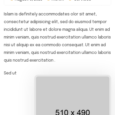
Islam is definitely accommodates olor sit amet,
consectetur adipisicing elit, sed do eiusmod tempor
incididunt ut labore et dolore magna aliqua. Ut enim ad
minim veniam, quis nostrud exercitation ullamco laboris
nisi ut aliquip ex ea commodo consequat. Ut enim ad
minim veniam, quis nostrud exercitation ullamco laboris
quis nostrud exercitation .
Sed ut