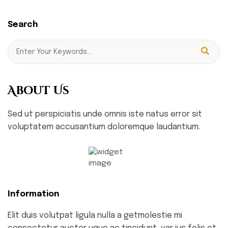
Search
About Us
Sed ut perspiciatis unde omnis iste natus error sit
voluptatem accusantium doloremque laudantium.
Information
Elit duis volutpat ligula nulla a getmolestie mi