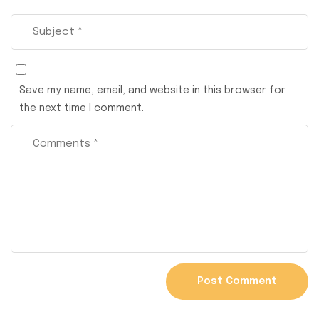
Save my name, email, and website in this browser for
the next time I comment.