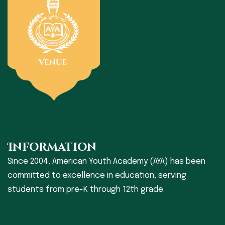
Information
Since 2004, American Youth Academy (AYA) has been
committed to excellence in education, serving
students from pre-K through 12th grade.