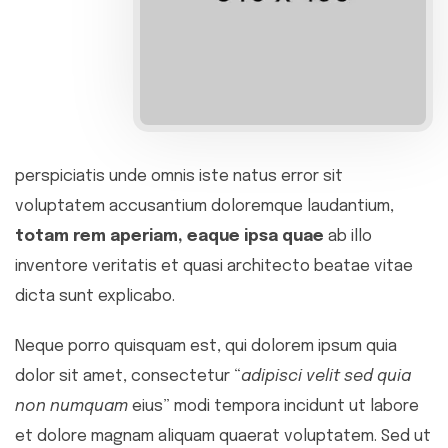
perspiciatis unde omnis iste natus error sit
voluptatem accusantium doloremque laudantium,
totam rem aperiam, eaque ipsa quae
ab illo
inventore veritatis et quasi architecto beatae vitae
dicta sunt explicabo.
Neque porro quisquam est, qui dolorem ipsum quia
dolor sit amet, consectetur “
adipisci velit sed quia
non numquam
eius” modi tempora incidunt ut labore
et dolore magnam aliquam quaerat voluptatem. Sed ut