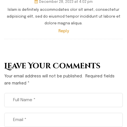
December 28, 2023 at 4:02 pm
Islam is definitely accommodates olor sit amet, consectetur
adipisicing elit, sed do eiusmod tempor incididunt ut labore et
dolore magna aliqua.
Reply
Leave Your Comments
Your email address will not be published.
Required fields
are marked
*