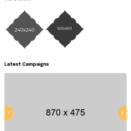
Latest Campaigns