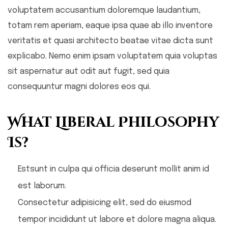
voluptatem accusantium doloremque laudantium,
totam rem aperiam, eaque ipsa quae ab illo inventore
veritatis et quasi architecto beatae vitae dicta sunt
explicabo. Nemo enim ipsam voluptatem quia voluptas
sit aspernatur aut odit aut fugit, sed quia
consequuntur magni dolores eos qui.
What Liberal Philosophy
Is?
Estsunt in culpa qui officia deserunt mollit anim id
est laborum.
Consectetur adipisicing elit, sed do eiusmod
tempor incididunt ut labore et dolore magna aliqua.