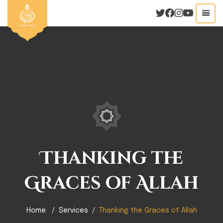
Thanking the
Graces of Allah
Home
Services
Thanking the Graces of Allah