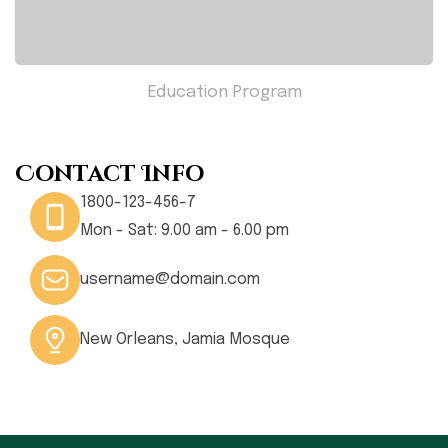
Education Program
Contact Info
1800-123-456-7
Mon - Sat: 9.00 am - 6.00 pm
username@domain.com
New Orleans, Jamia Mosque