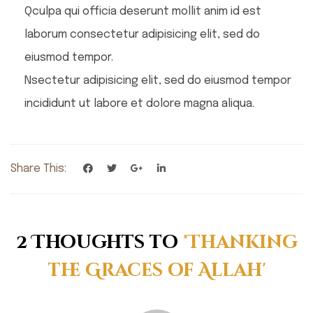
Qculpa qui officia deserunt mollit anim id est
laborum consectetur adipisicing elit, sed do
eiusmod tempor.
Nsectetur adipisicing elit, sed do eiusmod tempor
incididunt ut labore et dolore magna aliqua.
Share This:
2 Thoughts to
'Thanking
the Graces of Allah'