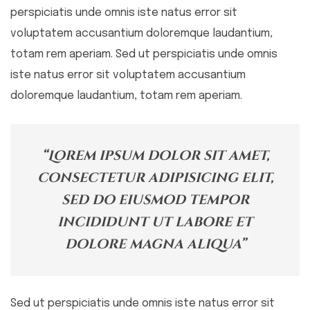
perspiciatis unde omnis iste natus error sit
voluptatem accusantium doloremque laudantium,
totam rem aperiam. Sed ut perspiciatis unde omnis
iste natus error sit voluptatem accusantium
doloremque laudantium, totam rem aperiam.
“Lorem ipsum dolor sit amet,
consectetur adipisicing elit,
sed do eiusmod tempor
incididunt ut labore et
dolore magna aliqua”
Sed ut perspiciatis unde omnis iste natus error sit